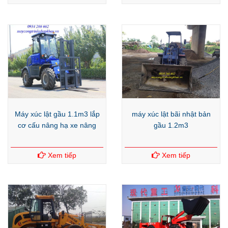
Máy xúc lật gầu 1.1m3 lắp
máy xúc lật bãi nhật bản
cơ cấu nâng hạ xe nâng
gầu 1.2m3
Xem tiếp
Xem tiếp