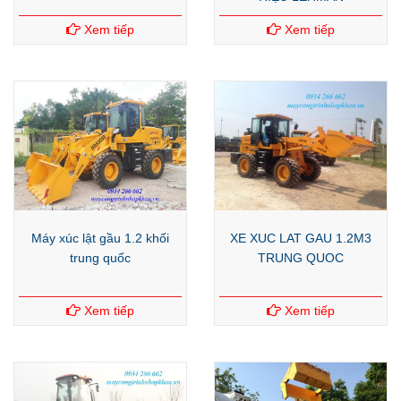
Xem tiếp
Xem tiếp
Máy xúc lật gầu 1.2 khối
XE XUC LAT GAU 1.2M3
trung quốc
TRUNG QUOC
Xem tiếp
Xem tiếp