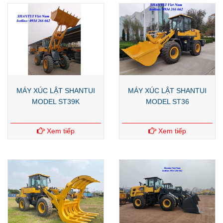
MÁY XÚC LẬT SHANTUI
MÁY XÚC LẬT SHANTUI
MODEL ST39K
MODEL ST36
Xem tiếp
Xem tiếp