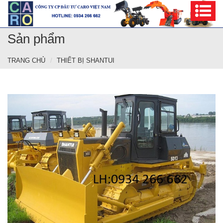
Sản phẩm
TRANG CHỦ
THIẾT BỊ SHANTUI