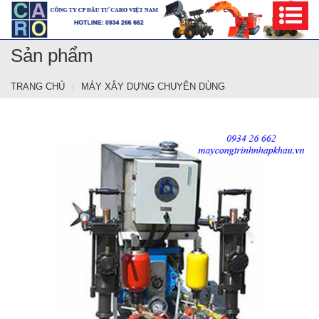
Sản phẩm
TRANG CHỦ
MÁY XÂY DỰNG CHUYÊN DÙNG